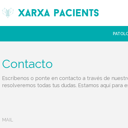
PATOL
Contacto
Escríbenos o ponte en contacto a través de nuestr
resolveremos todas tus dudas. Estamos aquí para e
MAIL