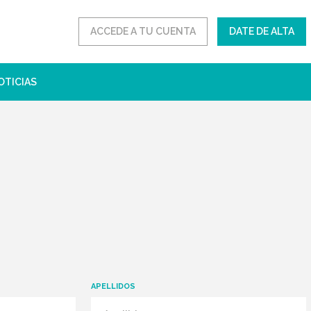
ACCEDE A TU CUENTA
DATE DE ALTA
OTICIAS
APELLIDOS