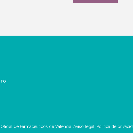
CTO
 Oficial de Farmacéuticos de Valencia.
Aviso legal
.
Política de privaci