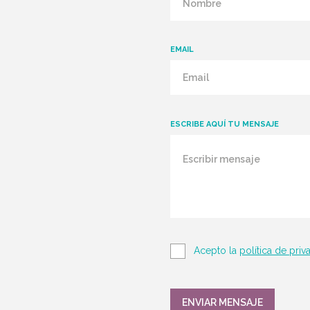
EMAIL
ESCRIBE AQUÍ TU MENSAJE
Acepto la
política de priv
ENVIAR MENSAJE