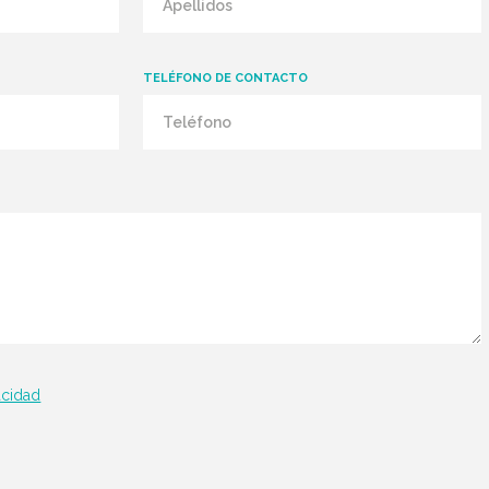
TELÉFONO DE CONTACTO
acidad