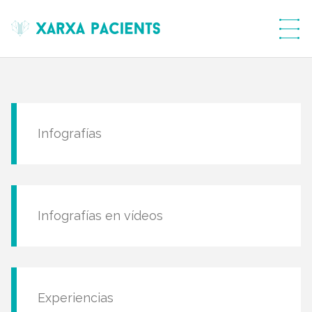
menú
Infografías
Infografías en vídeos
Experiencias