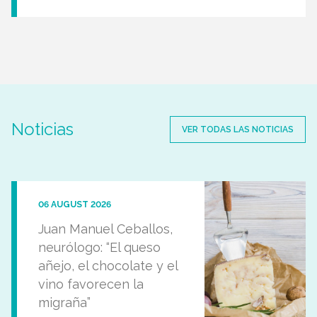
Noticias
VER TODAS LAS NOTICIAS
06 AUGUST 2026
Juan Manuel Ceballos,
neurólogo: “El queso
añejo, el chocolate y el
vino favorecen la
migraña”