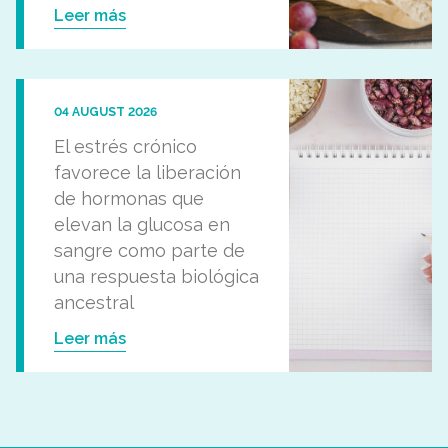
Leer más
04 AUGUST 2026
El estrés crónico
favorece la liberación
de hormonas que
elevan la glucosa en
sangre como parte de
una respuesta biológica
ancestral
Leer más