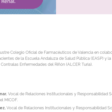
Ilustre Colegio Oficial de Farmacéuticos de Valencia en colab
cientes de la Escuela Andaluza de Salud Pública (EASP) y la
 Contralas Enfermedades del Riñón (ALCER Turia).
nar.
Vocal de Relaciones Institucionales y Responsabilidad S
del MICOF.
ez.
Vocal de Relaciones Institucionales y Responsabilidad So