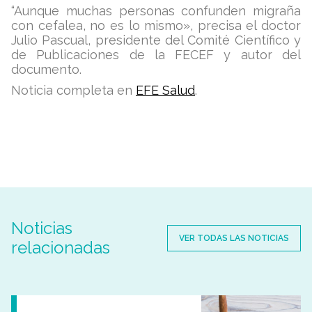
“Aunque muchas personas confunden migraña
con cefalea, no es lo mismo», precisa el doctor
Julio Pascual, presidente del Comité Científico y
de Publicaciones de la FECEF y autor del
documento.
Noticia completa en
EFE Salud
.
Noticias
VER TODAS LAS NOTICIAS
relacionadas