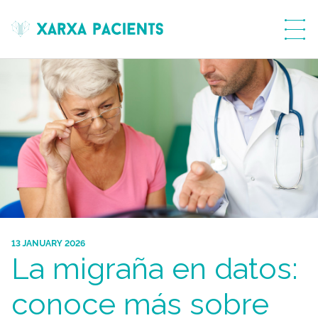
menú
13 JANUARY 2026
La migraña en datos:
conoce más sobre