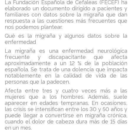
La Fundación Española de Cefaleas (FECEF) ha
elaborado un documento dirigido a pacientes y
familiares con datos sobre la migraña que dan
respuesta a las cuestiones más frecuentes que
nos podemos plantear.
Qué es la migraña y algunos datos sobre la
enfermedad
La migraña es una enfermedad neurológica
frecuente y discapacitante que afecta
aproximadamente a un 12 % de la población
española. Se trata de una dolencia que impacta
notablemente en la calidad de vida de las
personas que la padecen.
Afecta entre tres y cuatro veces más a las
mujeres que a los hombres. Además, suele
aparecer en edades tempranas. En ocasiones,
las crisis se intensifican entre los 30 y 50 años y
puede llegar a convertirse en migraña crónica,
cuando el dolor de cabeza dura más de 15 días
en un mes.