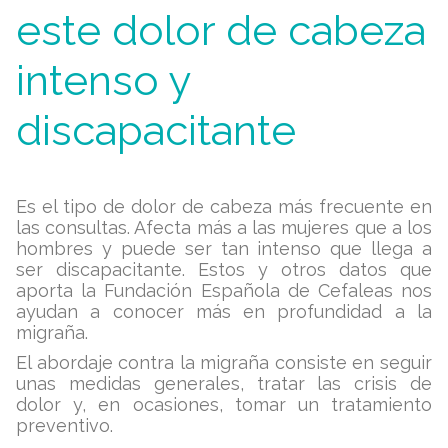
este dolor de cabeza
intenso y
discapacitante
Es el tipo de dolor de cabeza más frecuente en
las consultas. Afecta más a las mujeres que a los
hombres y puede ser tan intenso que llega a
ser discapacitante. Estos y otros datos que
aporta la Fundación Española de Cefaleas nos
ayudan a conocer más en profundidad a la
migraña.
El abordaje contra la migraña consiste en seguir
unas medidas generales, tratar las crisis de
dolor y, en ocasiones, tomar un tratamiento
preventivo.