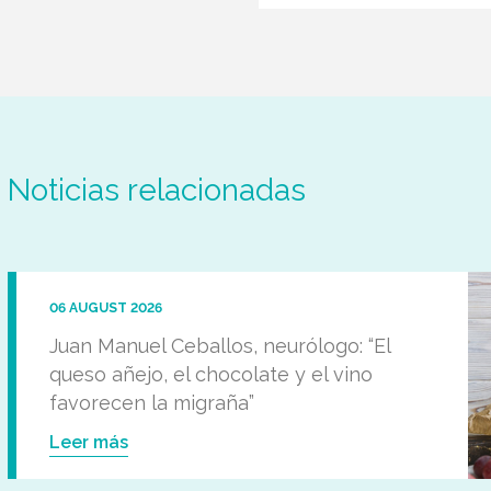
Noticias relacionadas
06 AUGUST 2026
Juan Manuel Ceballos, neurólogo: “El
queso añejo, el chocolate y el vino
favorecen la migraña”
Leer más