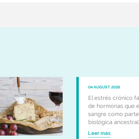
04 AUGUST 2026
El estrés crónico f
de hormonas que e
sangre como parte
biológica ancestral
Leer más