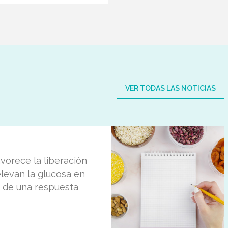
VER TODAS LAS NOTICIAS
avorece la liberación
levan la glucosa en
 de una respuesta