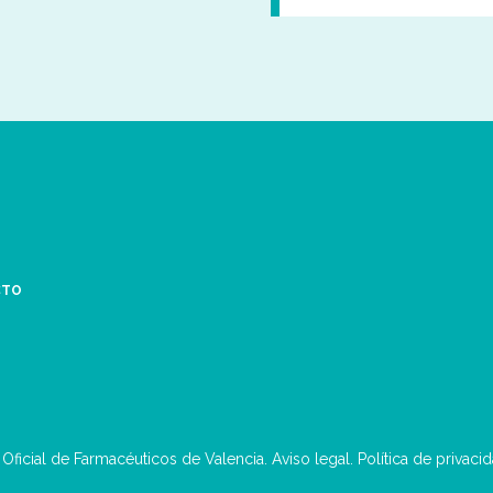
CTO
 Oficial de Farmacéuticos de Valencia.
Aviso legal
.
Política de privaci