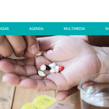
OGÍAS
AGENDA
MULTIMEDIA
N