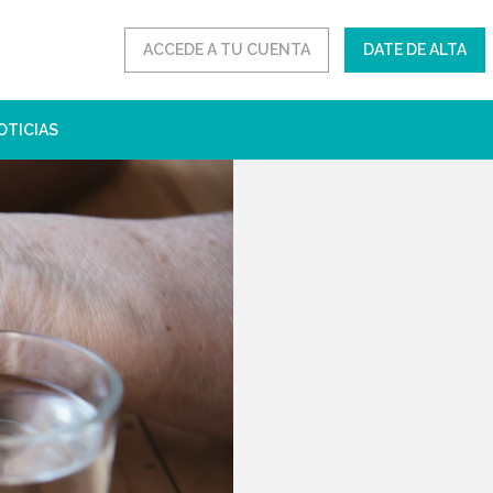
ACCEDE A TU CUENTA
DATE DE ALTA
OTICIAS